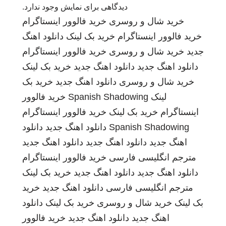
دیدگاهی برای نمایش وجود ندارد.
خرید شال و روسری
خرید فالوور اینستاگرام
خرید فالوور اینستاگرام
خرید بک لینک
دانلود اهنگ
جدید
خرید شال و روسری
خرید فالوور اینستاگرام
دانلود اهنگ جدید
دانلود اهنگ جدید
خرید بک لینک
خرید شال و روسری
دانلود اهنگ جدید
خرید بک
لینک
Spanish Shadowing
خرید فالوور
اینستاگرام
خرید بک لینک
خرید فالوور اینستاگرام
Spanish Shadowing
دانلود اهنگ جدید
دانلود
اهنگ جدید
دانلود اهنگ جدید
دانلود اهنگ جدید
مترجم انگلیسی فارسی
خرید فالوور اینستاگرام
دانلود اهنگ جدید
دانلود اهنگ جدید
خرید بک لینک
مترجم انگلیسی فارسی
دانلود اهنگ جدید
خرید
بک لینک
خرید شال و روسری
خرید بک لینک
دانلود
اهنگ جدید
دانلود اهنگ جدید
خرید فالوور