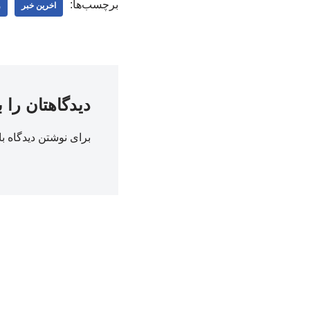
برچسب‌ها:
اخرین خبر
و
دیدگاهتان را 
برای نوشتن دیدگاه با