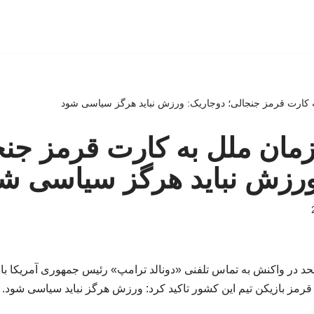
 کارت قرمز جنجالی؛ دوجاریک: ورزش نباید هرگز سیاسی شود
مان ملل به کارت قرمز جنج
ورزش نباید هرگز سیاسی ش
 در واکنش به تماس تلفنی «دونالد ترامپ» رئیس جمهوری آمریکا با ر
قرمز بازیکن تیم این کشور تاکید کرد: ورزش هرگز نباید سیاسی شود.