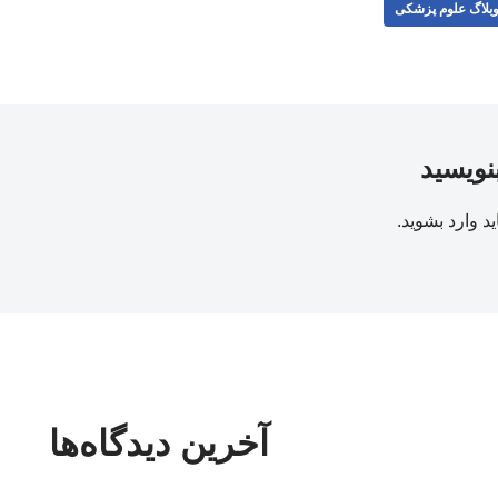
بلاگ علوم پزشکی
بنویسید
ید
وارد بشوید
.
آخرین دیدگاه‌ها