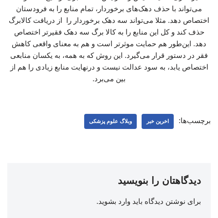
می‌تواند با حذف دهک‌های برخوردار، تمام منابع را به فرودستان
اختصاص دهد. مثلا می‌تواند سه دهک برخوردار را از دریافت کالابرگ
حذف کند و کل این منابع را به کالا برگ سه دهک فقیرتر اختصاص
دهد. این‌طور هم حمایت موثرتر است و هم به معنای واقعی کاهش
فقر در دستور قرار می‌گیرد. این روش که به همه، به یکسان منابعی
اختصاص یابد، به سود عدالت نیست و درنهایت منابع زیادی را هم از
بین می‌برد.
برچسب‌ها:
اخرین خبر
وبلاگ علوم پزشکی
دیدگاهتان را بنویسید
برای نوشتن دیدگاه باید
وارد بشوید
.