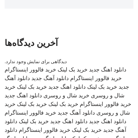
آخرین دیدگاه‌ها
دیدگاهی برای نمایش وجود ندارد.
دانلود اهنگ جدید
خرید بک لینک
خرید فالوور اینستاگرام
خرید فالوور اینستاگرام
دانلود آهنگ جدید
دانلود آهنگ
جدید
خرید بک لینک
دانلود اهنگ جدید
خرید بک لینک
خرید
شال و روسری
خرید شال و روسری
دانلود اهنگ جدید
خرید فالوور اینستاگرام
خرید بک لینک
خرید بک لینک
خرید
شال و روسری
دانلود آهنگ جدید
خرید فالوور اینستاگرام
دانلود اهنگ جدید
دانلود اهنگ جدید
خرید بک لینک
دانلود
آهنگ جدید
خرید بک لینک
خرید فالوور اینستاگرام
دانلود