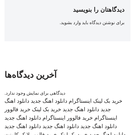
دیدگاهتان را بنویسید
برای نوشتن دیدگاه باید
وارد بشوید
.
آخرین دیدگاه‌ها
دیدگاهی برای نمایش وجود ندارد.
خرید بک لینک
اینستاگرام
دانلود اهنگ جدید
دانلود اهنگ
جدید
دانلود اهنگ جدید
خرید بک لینک
خرید فالوور
اینستاگرام
خرید فالوور اینستاگرام
دانلود اهنگ جدید
دانلود اهنگ جدید
دانلود اهنگ جدید
دانلود اهنگ جدید
دانلود اهنگ جدید
خرید بک لینک
خرید فالوور لایک کامنت