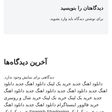
دیدگاهتان را بنویسید
برای نوشتن دیدگاه باید
وارد بشوید
.
آخرین دیدگاه‌ها
دیدگاهی برای نمایش وجود ندارد.
دانلود اهنگ جدید
خرید بک لینک
دانلود اهنگ جدید
دانلود
اهنگ جدید
دانلود اهنگ جدید
دانلود اهنگ جدید
دانلود اهنگ
جدید
خرید بک لینک
خرید بک لینک
خرید شال و روسری
خرید فالوور اینستاگرام
دانلود اهنگ جدید
دانلود اهنگ
جدید
خرید بک لینک
Spanish Shadowing
خرید بک لینک